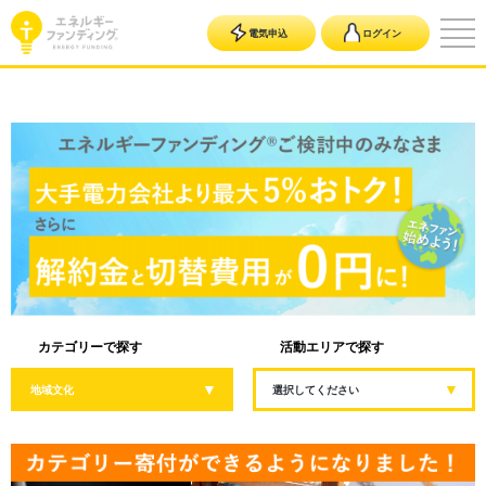
電気申込
ログイン
カテゴリーで探す
活動エリアで探す