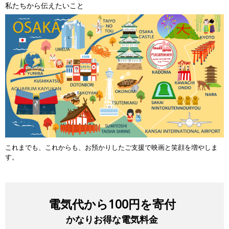
私たちから伝えたいこと
これまでも、これからも、お預かりしたご支援で映画と笑顔を増やしま
す。
電気代から100円を寄付
かなりお得な電気料金