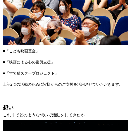
■「こども映画基金」
■「映画による心の復興支援」
■「すて猫スタープロジェクト」
上記3つの活動のために皆様からのご支援を活用させていただきます。
想い
これまでどのような想いで活動をしてきたか