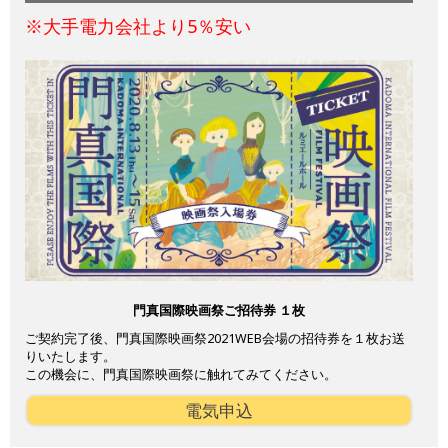
※大手電力会社より5％安い
門真国際映画祭ご招待券 １枚
ご契約完了後、門真国際映画祭2021WEB会場の招待券を１枚お送
りいたします。
この機会に、門真国際映画祭に触れてみてください。
電気申込