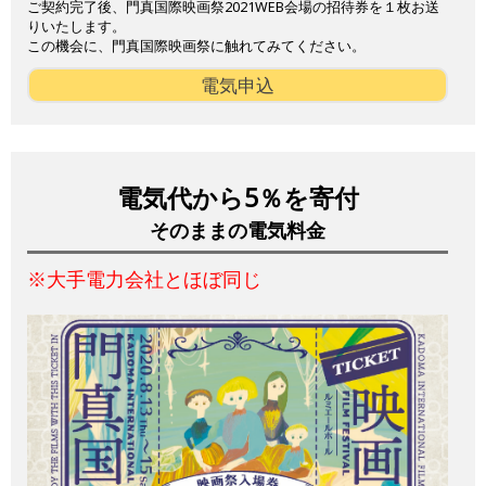
ご契約完了後、門真国際映画祭2021WEB会場の招待券を１枚お送
りいたします。
この機会に、門真国際映画祭に触れてみてください。
電気申込
電気代から5％を寄付
そのままの電気料金
※大手電力会社とほぼ同じ