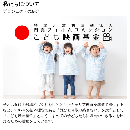
私たちについて
プロジェクトの紹介
子ども向けの居場所づくりを目的としたキャリア教育を無償で提供する
など、SDGｓの基本理念である「誰ひとり取り残さない」を旗印として
「こども映画基金」という、すべての子どもたちに映画や生きる力を届
けるための活動をしています。