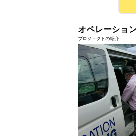
オペレーショ
プロジェクトの紹介