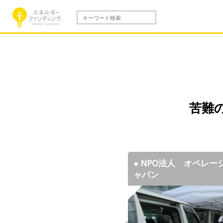
苦難
● NPO法人 オペレ
● NPO法人 オペレ
● NPO法人 オペレ
● NPO法人 オペレ
ャパン
ャパン
ャパン
ャパン