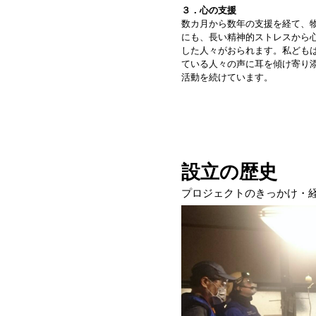
３．心の支援
数カ月から数年の支援を経て、
にも、長い精神的ストレスから
した人々がおられます。私ども
ている人々の声に耳を傾け寄り
活動を続けています。
設立の歴史
プロジェクトのきっかけ・