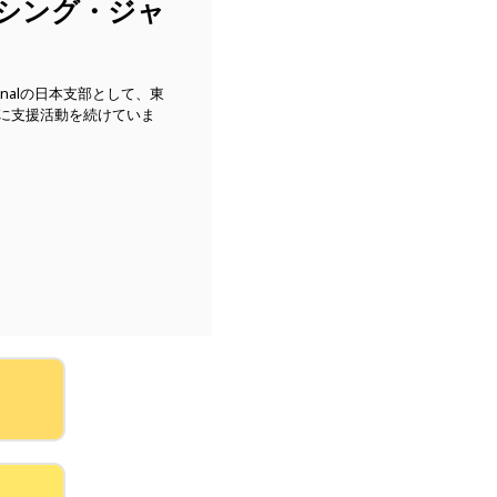
ッシング・ジャ
ationalの日本支部として、東
に支援活動を続けていま