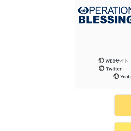
WEBサイト
Twitter
Yout