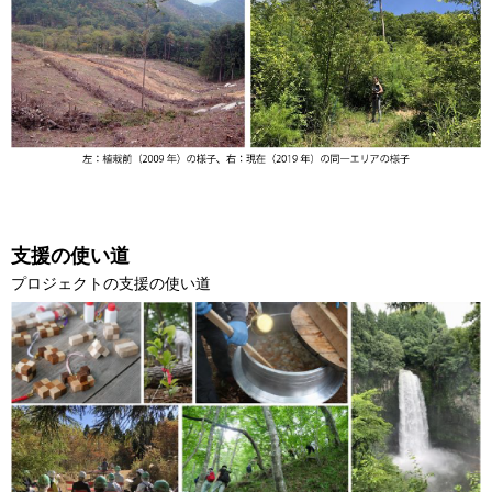
支援の使い道
プロジェクトの支援の使い道