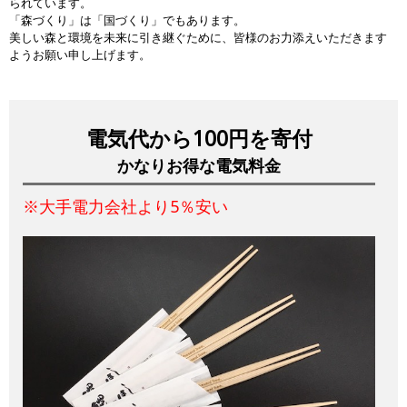
られています。
「森づくり」は「国づくり」でもあります。
美しい森と環境を未来に引き継ぐために、皆様のお力添えいただきます
ようお願い申し上げます。
電気代から100円を寄付
かなりお得な電気料金
※大手電力会社より5％安い