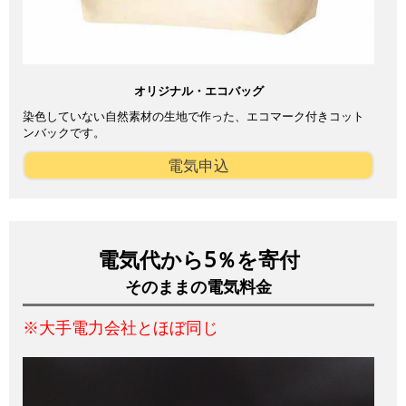
オリジナル・エコバッグ
染色していない自然素材の生地で作った、エコマーク付きコット
ンバックです。
電気申込
電気代から5％を寄付
そのままの電気料金
※大手電力会社とほぼ同じ