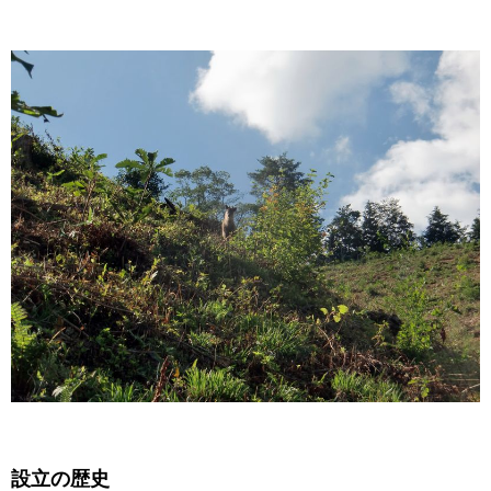
設立の歴史