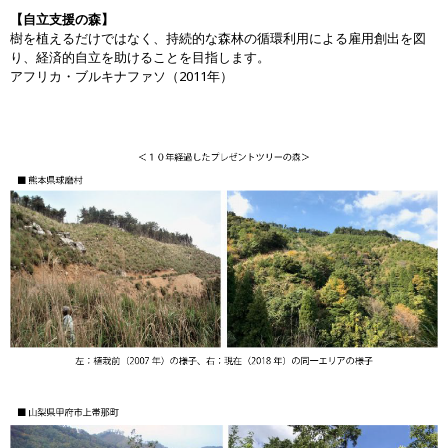
【自立支援の森】
樹を植えるだけではなく、持続的な森林の循環利用による雇用創出を図
り、経済的自立を助けることを目指します。
アフリカ・ブルキナファソ（2011年）