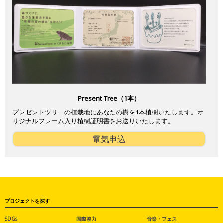
Present Tree（1本）
プレゼントツリーの植栽地にあなたの樹を1本植樹いたします。オ
リジナルフレーム入り植樹証明書をお送りいたします。
電気申込
プロジェクトを探す
SDGs
国際協力
音楽・フェス