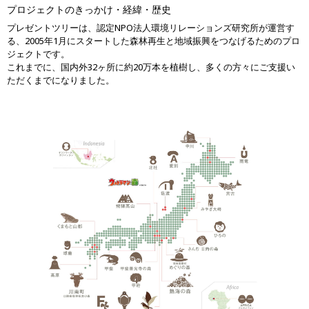
プロジェクトのきっかけ・経緯・歴史
プレゼントツリーは、認定NPO法人環境リレーションズ研究所が運営す
る、2005年1月にスタートした森林再生と地域振興をつなげるためのプロ
ジェクトです。
これまでに、国内外32ヶ所に約20万本を植樹し、多くの方々にご支援い
ただくまでになりました。