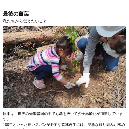
最後の言葉
私たちから伝えたいこと
日本は、世界の先進諸国の中でも群を抜いて少子高齢化が加速していま
す。
100年といった長いスパンが必要な森林再生には、早急な取り組みが求め