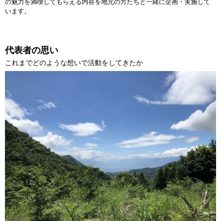
の魅力を満喫してもらえる内容を地元の方たちと一緒に企画・実施して
います。
代表者の思い
これまでどのような想いで活動をしてきたか