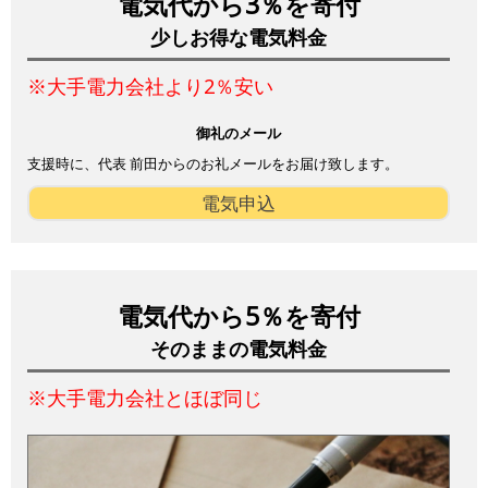
電気代から3％を寄付
少しお得な電気料金
※大手電力会社より2％安い
御礼のメール
支援時に、代表 前田からのお礼メールをお届け致します。
電気申込
電気代から5％を寄付
そのままの電気料金
※大手電力会社とほぼ同じ