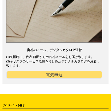
御礼のメール、デジタルカタログ送付
(1)支援時に、代表 前田からのお礼メールをお届け致します。
(2)キヤスクのサービス概要をまとめたデジタルカタログをお届け
致します。
電気申込
プロジェクトを探す