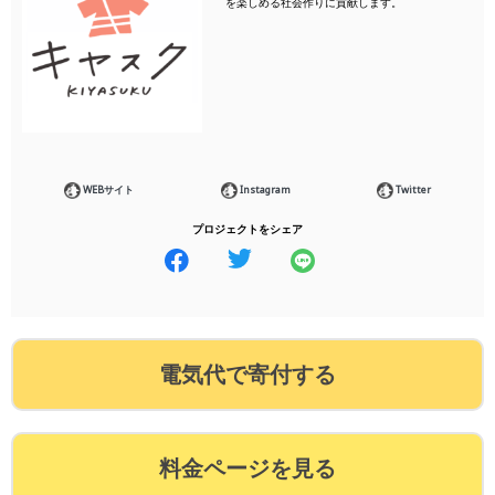
を楽しめる社会作りに貢献します。
WEBサイト
Instagram
Twitter
プロジェクトをシェア
電気代で寄付する
料金ページを見る