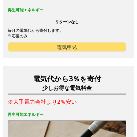
再生可能エネルギー
リターンなし
毎月の電気代から寄付します。
※応援のみ
電気申込
電気代から3％を寄付
少しお得な電気料金
※大手電力会社より2％安い
再生可能エネルギー