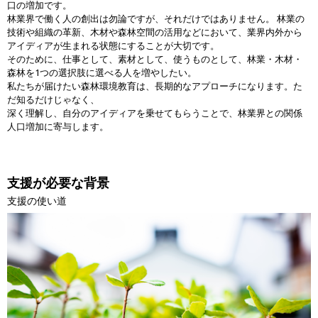
口の増加です。
林業界で働く人の創出は勿論ですが、それだけではありません。 林業の
技術や組織の革新、木材や森林空間の活用などにおいて、業界内外から
アイディアが生まれる状態にすることが大切です。
そのために、仕事として、素材として、使うものとして、林業・木材・
森林を1つの選択肢に選べる人を増やしたい。
私たちが届けたい森林環境教育は、長期的なアプローチになります。た
だ知るだけじゃなく、
深く理解し、自分のアイディアを乗せてもらうことで、林業界との関係
人口増加に寄与します。
支援が必要な背景
支援の使い道