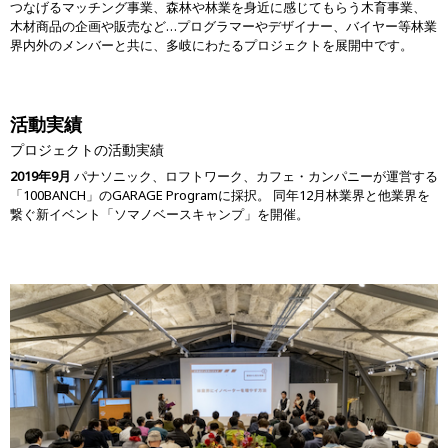
つなげるマッチング事業、森林や林業を身近に感じてもらう木育事業、
木材商品の企画や販売など…プログラマーやデザイナー、バイヤー等林業
界内外のメンバーと共に、多岐にわたるプロジェクトを展開中です。
活動実績
プロジェクトの活動実績
2019年9月
パナソニック、ロフトワーク、カフェ・カンパニーが運営する
「100BANCH」のGARAGE Programに採択。 同年12月林業界と他業界を
繋ぐ新イベント「ソマノベースキャンプ」を開催。