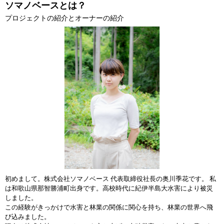
ソマノベースとは？
プロジェクトの紹介とオーナーの紹介
初めまして。株式会社ソマノベース 代表取締役社長の奥川季花です。 私
は和歌山県那智勝浦町出身です。高校時代に紀伊半島大水害により被災
しました。
この経験がきっかけで水害と林業の関係に関心を持ち、林業の世界へ飛
び込みました。