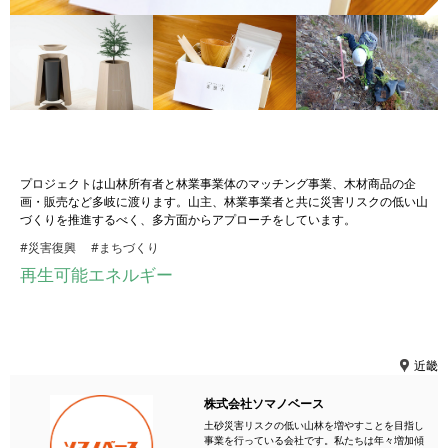
プロジェクトは山林所有者と林業事業体のマッチング事業、木材商品の企
画・販売など多岐に渡ります。山主、林業事業者と共に災害リスクの低い山
づくりを推進するべく、多方面からアプローチをしています。
#災害復興
#まちづくり
再生可能エネルギー
近畿
株式会社ソマノベース
土砂災害リスクの低い山林を増やすことを目指し
事業を行っている会社です。私たちは年々増加傾