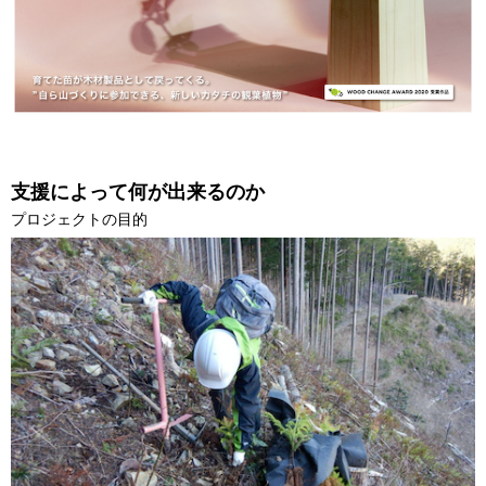
支援によって何が出来るのか
プロジェクトの目的