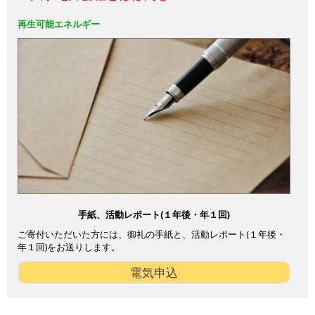
再生可能エネルギー
手紙、活動レポート(１年後・年１回)
ご寄付いただいた方には、御礼の手紙と、活動レポート(１年後・
年１回)をお送りします。
電気申込