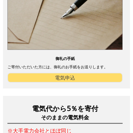
御礼の手紙
ご寄付いただいた方には、御礼のお手紙をお送りします。
電気申込
電気代から5％を寄付
そのままの電気料金
※大手電力会社とほぼ同じ