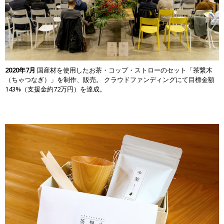
2020年7月
国産材を使用したお茶・コップ・ストローのセット「茶繋木
（ちゃつなぎ）」を制作、販売。 クラウドファンディングにて目標金額
143%（支援金約72万円）を達成。