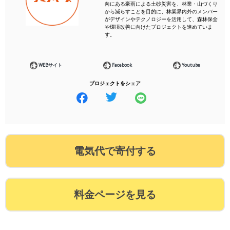
向にある豪雨による土砂災害を、林業・山づくり
から減らすことを目的に、林業界内外のメンバー
がデザインやテクノロジーを活用して、森林保全
や環境改善に向けたプロジェクトを進めていま
す。
WEBサイト
Facebook
Youtube
プロジェクトをシェア
電気代で寄付する
料金ページを見る