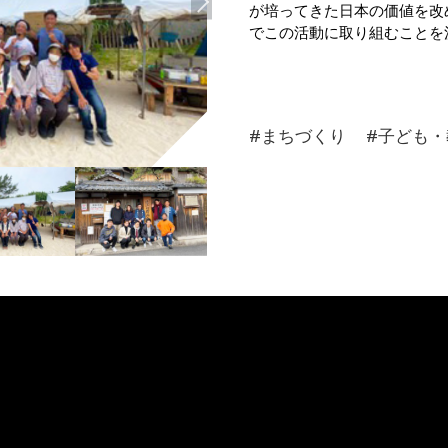
が培ってきた日本の価値を改
でこの活動に取り組むことを
#まちづくり
#子ども・