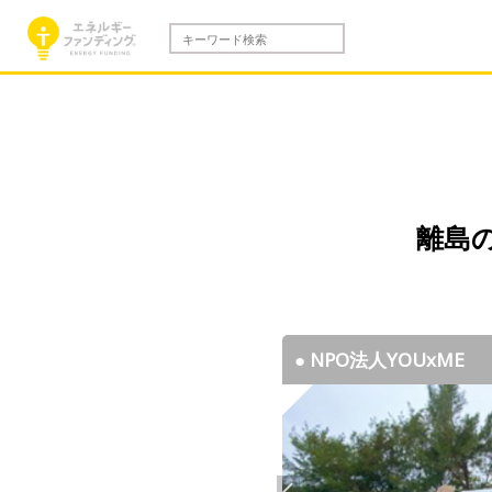
離島
● NPO法人YOUxME
● NPO法人YOUxME
● NPO法人YOUxME
● NPO法人YOUxME