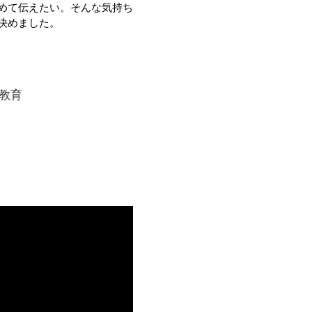
めて伝えたい。そんな気持ち
決めました。
教育