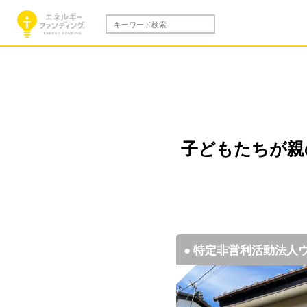
子どもたちが親
● 特定非営利活動法人
● 特定非営利活動法人
● 特定非営利活動法人
● 特定非営利活動法人