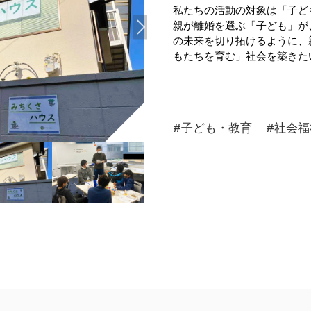
私たちの活動の対象は「子ど
親が離婚を選ぶ「子ども」が
の未来を切り拓けるように、
もたちを育む」社会を築きた
#子ども・教育
#社会福