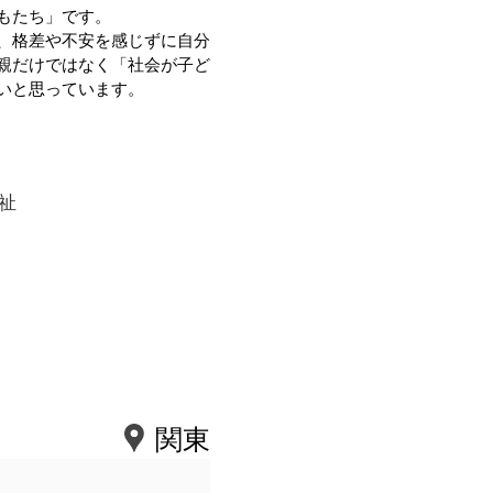
もたち」です。
、格差や不安を感じずに自分
親だけではなく「社会が子ど
いと思っています。
祉
関東