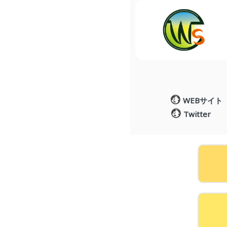
WEBサイト
Twitter