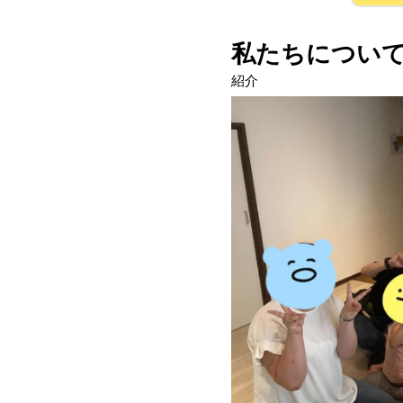
私たちについ
紹介