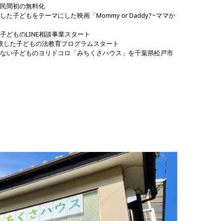
民間初の無料化
子どもをテーマにした映画「Mommy or Daddy?~ママか
どものLINE相談事業スタート
した子どもの法教育プログラムスタート
ない子どものヨリドコロ「みちくさハウス」を千葉県松戸市