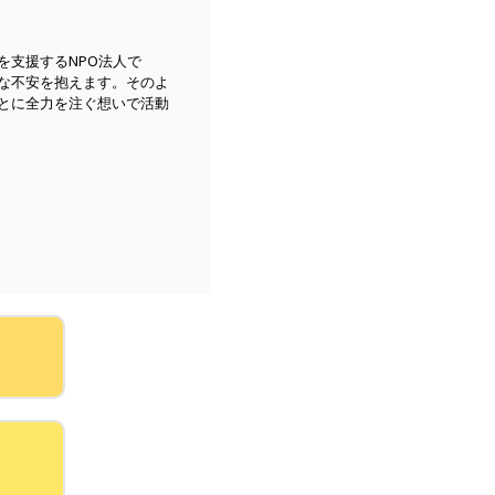
を支援するNPO法人で
な不安を抱えます。そのよ
とに全力を注ぐ想いで活動