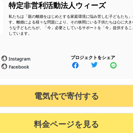
特定非営利活動法人ウィーズ
私たちは「親の離婚をはじめとする家庭環境に悩み苦しむ子どもたち」
す。離婚による様々な問題により、その狭間にいる子供たちは心に大き
うな子どもたちが、「今」必要としているサポートを「今」提供するこ
しています。
プロジェクトをシェア
Instagram
Facebook
電気代で寄付する
料金ページを見る