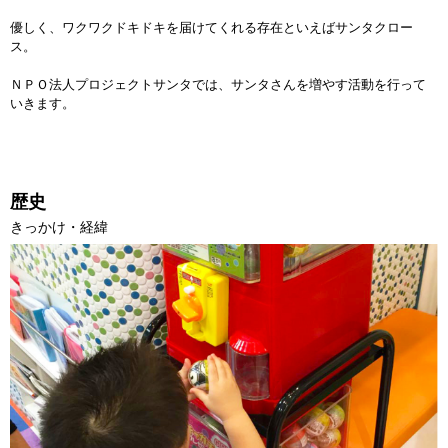
優しく、ワクワクドキドキを届けてくれる存在といえばサンタクロー
ス。
ＮＰＯ法人プロジェクトサンタでは、サンタさんを増やす活動を行って
いきます。
歴史
きっかけ・経緯