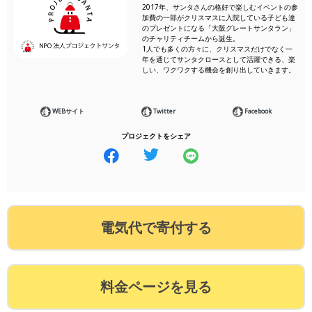
2017年、サンタさんの格好で楽しむイベントの参
加費の一部がクリスマスに入院している子ども達
のプレゼントになる「大阪グレートサンタラン」
のチャリティチームから誕生。
1人でも多くの方々に、クリスマスだけでなく一
年を通じてサンタクロースとして活躍できる、楽
しい、ワクワクする機会を創り出していきます。
WEBサイト
Twitter
Facebook
プロジェクトをシェア
電気代で寄付する
料金ページを見る