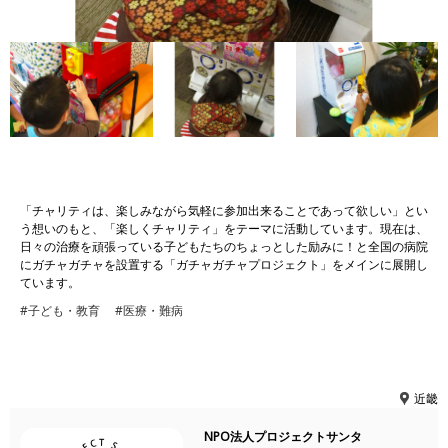
「チャリティは、楽しみながら気軽に参加出来ることであって欲しい」とい
う想いのもと、「楽しくチャリティ」をテーマに活動しています。現在は、
日々の治療を頑張っている子どもたちのちょっとした励みに！と全国の病院
にガチャガチャを設置する「ガチャガチャプロジェクト」をメインに展開し
ています。
#子ども・教育
#医療・難病
近畿
NPO法人プロジェクトサンタ