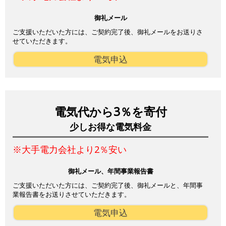
御礼メール
ご支援いただいた方には、ご契約完了後、御礼メールをお送りさ
せていただきます。
電気申込
電気代から3％を寄付
少しお得な電気料金
※大手電力会社より2％安い
御礼メール、年間事業報告書
ご支援いただいた方には、ご契約完了後、御礼メールと、年間事
業報告書をお送りさせていただきます。
電気申込