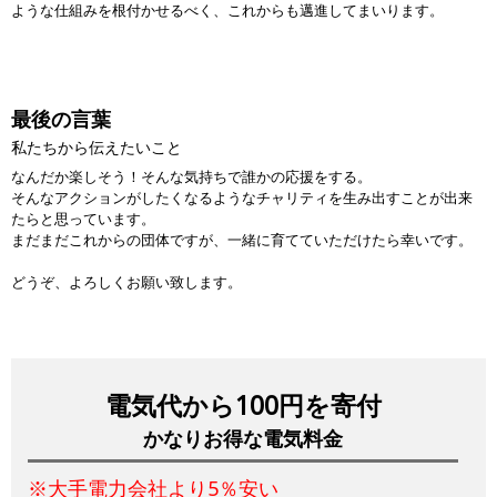
ような仕組みを根付かせるべく、これからも邁進してまいります。
最後の言葉
私たちから伝えたいこと
なんだか楽しそう！そんな気持ちで誰かの応援をする。
そんなアクションがしたくなるようなチャリティを生み出すことが出来
たらと思っています。
まだまだこれからの団体ですが、一緒に育てていただけたら幸いです。
どうぞ、よろしくお願い致します。
電気代から100円を寄付
かなりお得な電気料金
※大手電力会社より5％安い