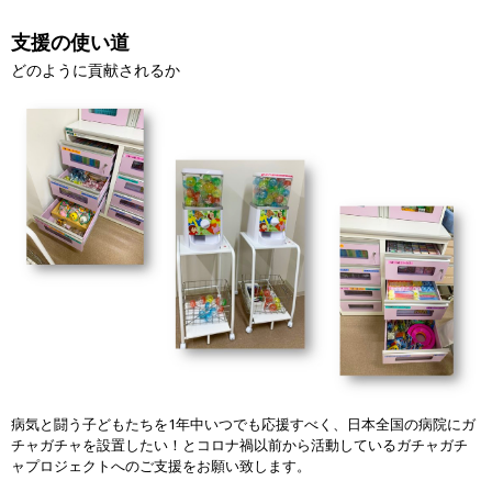
支援の使い道
どのように貢献されるか
病気と闘う子どもたちを1年中いつでも応援すべく、日本全国の病院にガ
チャガチャを設置したい！とコロナ禍以前から活動しているガチャガチ
ャプロジェクトへのご支援をお願い致します。