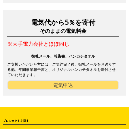
電気代から5％を寄付
そのままの電気料金
※大手電力会社とほぼ同じ
御礼メール、報告書、ハンカチタオル
ご支援いただいた方には、ご契約完了後、御礼メールをお送りす
る他、年間事業報告書と、オリジナルハンカチタオルを送付させ
ていただきます。
電気申込
プロジェクトを探す