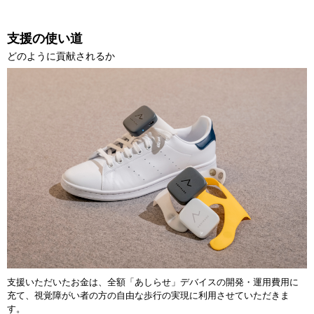
支援の使い道
どのように貢献されるか
支援いただいたお金は、全額「あしらせ」デバイスの開発・運用費用に
充て、視覚障がい者の方の自由な歩行の実現に利用させていただきま
す。