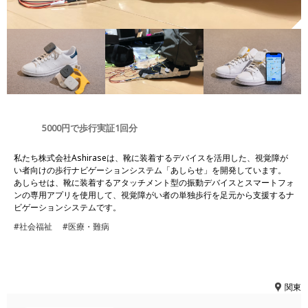
5000円で歩行実証1回分
私たち株式会社Ashiraseは、靴に装着するデバイスを活用した、視覚障が
い者向けの歩行ナビゲーションシステム「あしらせ」を開発しています。
あしらせは、靴に装着するアタッチメント型の振動デバイスとスマートフォ
ンの専用アプリを使用して、視覚障がい者の単独歩行を足元から支援するナ
ビゲーションシステムです。
#社会福祉
#医療・難病
関東