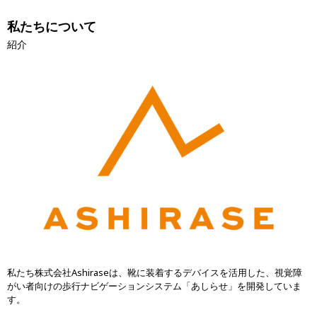
私たちについて
紹介
私たち株式会社Ashiraseは、靴に装着するデバイスを活用した、視覚障
がい者向けの歩行ナビゲーションシステム「あしらせ」を開発していま
す。