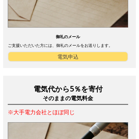
御礼のメール
ご支援いただいた方には、御礼のメールをお送りします。
電気申込
電気代から5％を寄付
そのままの電気料金
※大手電力会社とほぼ同じ