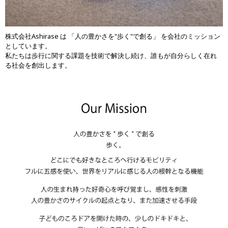
株式会社Ashirase は 「人の豊かさを"歩く"で創る」 を会社のミッション
としています。
私たちは歩行に関する課題を技術で解決し続け、誰もが自分らしく在れ
る社会を創出します。