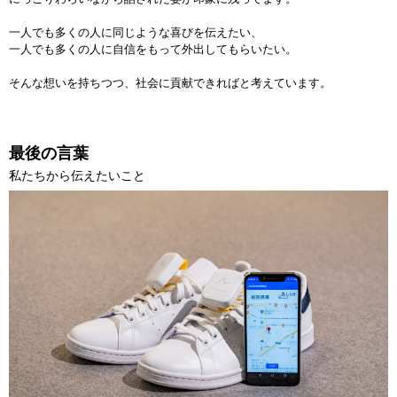
一人でも多くの人に同じような喜びを伝えたい、
一人でも多くの人に自信をもって外出してもらいたい。
そんな想いを持ちつつ、社会に貢献できればと考えています。
最後の言葉
私たちから伝えたいこと