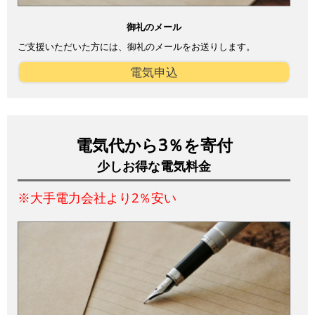
御礼のメール
ご支援いただいた方には、御礼のメールをお送りします。
電気申込
電気代から3％を寄付
少しお得な電気料金
※大手電力会社より2％安い